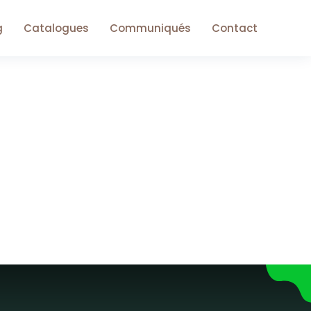
g
Catalogues
Communiqués
Contact