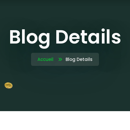
Blog Details
Accueil
Blog Details