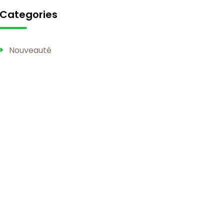
Categories
Nouveauté