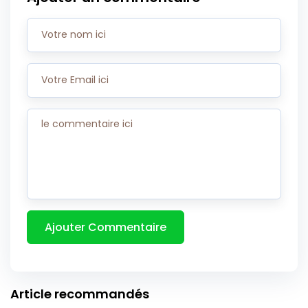
Article recommandés