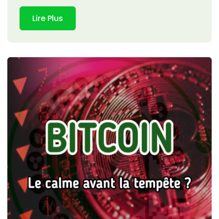
Lire Plus