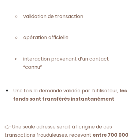
validation de transaction
opération officielle
interaction provenant d’un contact
“connu”
Une fois la demande validée par l’utilisateur,
les
fonds sont transférés instantanément
👉 Une seule adresse serait à l’origine de ces
transactions frauduleuses, recevant
entre 700 000