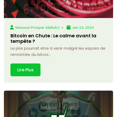
Nassoun Prosper AMALAO
Jan 24, 2024
Bitcoin en Chute : Le calme avant la
tempête ?
Le pire pourrait être à venir malgré les espoirs de
remontée du bitcoi...
Lire Plus