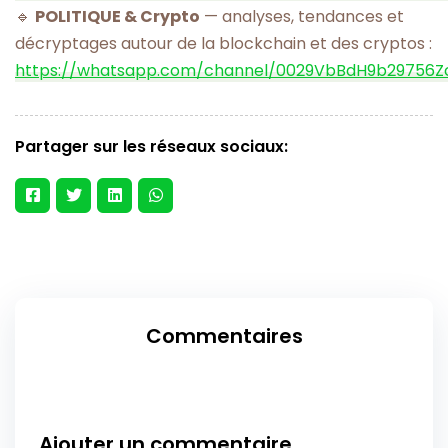
🔹
POLITIQUE & Crypto
— analyses, tendances et
décryptages autour de la blockchain et des cryptos :
https://whatsapp.com/channel/0029VbBdH9b29756
Partager sur les réseaux sociaux:
Commentaires
Ajouter un commentaire