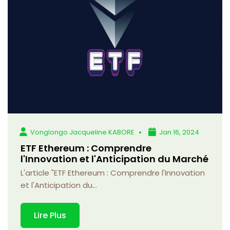
Vonglongo Jacqueline KABORE
Jan 16, 2024
ETF Ethereum : Comprendre
l'Innovation et l'Anticipation du Marché
L'article "ETF Ethereum : Comprendre l'Innovation
et l'Anticipation du...
Lire Plus