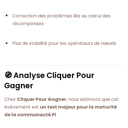
Correction des problèmes liés au calcul des
récompenses
Plus de stabilité pour les opérateurs de nœuds
🧭 Analyse Cliquer Pour
Gagner
Chez
Cliquer Pour Gagner
, nous estimons que cet
événement est
un test majeur pour la maturité
de la communauté Pi
.