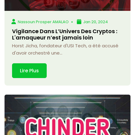
Nassoun Prosper AMALAO
Jan 20, 2024
Vigilance Dans L’Univers Des Cryptos :
L'arnaqueur n’est jamais loin
Horst Jicha, fondateur d'USI Tech, a été accusé
d'avoir orchestré une...
Lire Plus