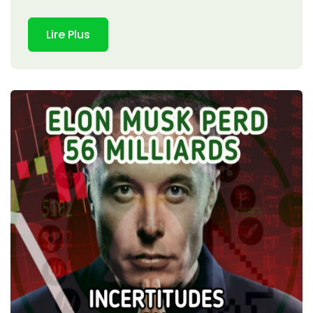
Lire Plus