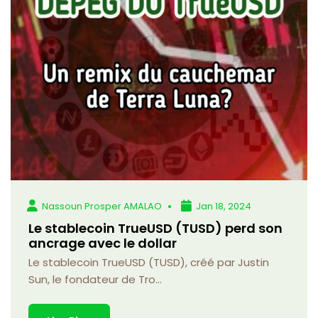
Nassoun Prosper AMALAO
Jan 18, 2024
Le stablecoin TrueUSD (TUSD) perd son
ancrage avec le dollar
Le stablecoin TrueUSD (TUSD), créé par Justin
Sun, le fondateur de Tro...