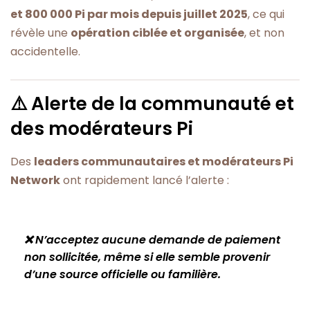
et 800 000 Pi par mois depuis juillet 2025
, ce qui
révèle une
opération ciblée et organisée
, et non
accidentelle.
⚠️ Alerte de la communauté et
des modérateurs Pi
Des
leaders communautaires et modérateurs Pi
Network
ont rapidement lancé l’alerte :
❌
N’acceptez aucune demande de paiement
non sollicitée, même si elle semble provenir
d’une source officielle ou familière.