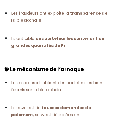
Les fraudeurs ont exploité la
transparence de
la blockchain
Ils ont ciblé
des portefeuilles contenant de
grandes quantités de Pi
🧠 Le mécanisme de l’arnaque
Les escrocs identifient des portefeuilles bien
fournis sur la blockchain
Ils envoient de
fausses demandes de
paiement
, souvent déguisées en :