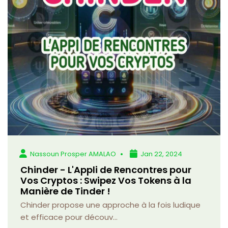
Nassoun Prosper AMALAO
Jan 22, 2024
Chinder - L'Appli de Rencontres pour
Vos Cryptos : Swipez Vos Tokens à la
Manière de Tinder !
Chinder propose une approche à la fois ludique
et efficace pour découv...