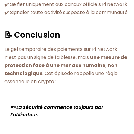
✔️ Se fier uniquement aux canaux officiels Pi Network
✔️ Signaler toute activité suspecte à la communauté
📝 Conclusion
Le gel temporaire des paiements sur Pi Network
n’est pas un signe de faiblesse, mais
une mesure de
protection face à une menace humaine, non
technologique
. Cet épisode rappelle une règle
essentielle en crypto :
🔑
La sécurité commence toujours par
l’utilisateur.