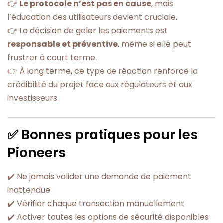
👉
Le protocole n’est pas en cause
, mais
l’éducation des utilisateurs devient cruciale.
👉 La décision de geler les paiements est
responsable et préventive
, même si elle peut
frustrer à court terme.
👉 À long terme, ce type de réaction renforce la
crédibilité du projet face aux régulateurs et aux
investisseurs.
✅ Bonnes pratiques pour les
Pioneers
✔️ Ne jamais valider une demande de paiement
inattendue
✔️ Vérifier chaque transaction manuellement
✔️ Activer toutes les options de sécurité disponibles