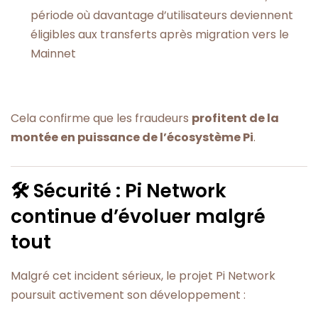
période où davantage d’utilisateurs deviennent
éligibles aux transferts après migration vers le
Mainnet
Cela confirme que les fraudeurs
profitent de la
montée en puissance de l’écosystème Pi
.
🛠️ Sécurité : Pi Network
continue d’évoluer malgré
tout
Malgré cet incident sérieux, le projet Pi Network
poursuit activement son développement :