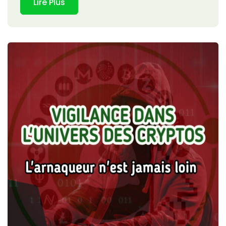
Lire Plus