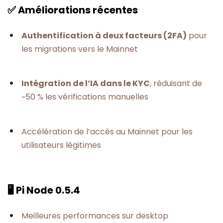
✅ Améliorations récentes
Authentification à deux facteurs (2FA)
pour
les migrations vers le Mainnet
Intégration de l’IA dans le KYC
, réduisant de
~50 % les vérifications manuelles
Accélération de l’accès au Mainnet pour les
utilisateurs légitimes
🖥️ Pi Node 0.5.4
Meilleures performances sur desktop