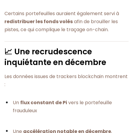
Certains portefeuilles auraient également servi à
redistribuer les fonds volés
afin de brouiller les
pistes, ce qui complique le traçage on-chain.
📈 Une recrudescence
inquiétante en décembre
Les données issues de trackers blockchain montrent
:
Un
flux constant de Pi
vers le portefeuille
frauduleux
Une
accélération notable en décembre
,