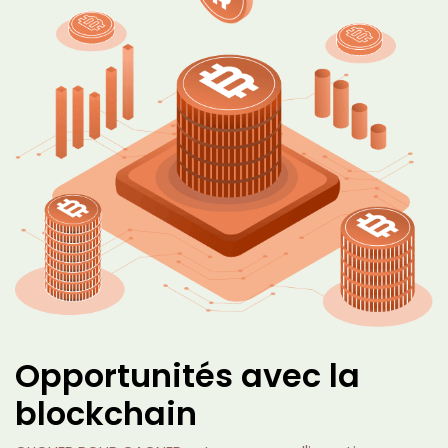
Opportunités avec la
blockchain