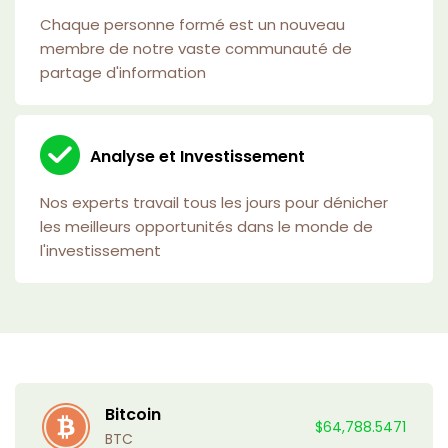
Chaque personne formé est un nouveau
membre de notre vaste communauté de
partage d'information
Analyse et Investissement
Nos experts travail tous les jours pour dénicher
les meilleurs opportunités dans le monde de
l'investissement
Bitcoin
$64,788.5471
BTC