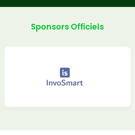
Sponsors Officiels