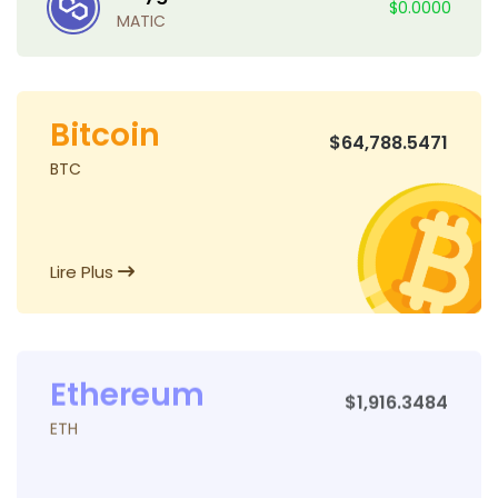
$0.0000
MATIC
Bitcoin
$64,788.5471
BTC
Lire Plus
Ethereum
$1,916.3484
ETH