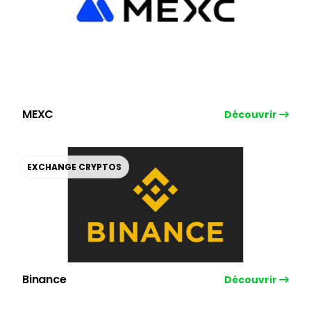
MEXC
Découvrir
EXCHANGE CRYPTOS
Binance
Découvrir