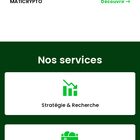
MATICRYPTO
Découvrir
Nos services
Stratégie & Recherche