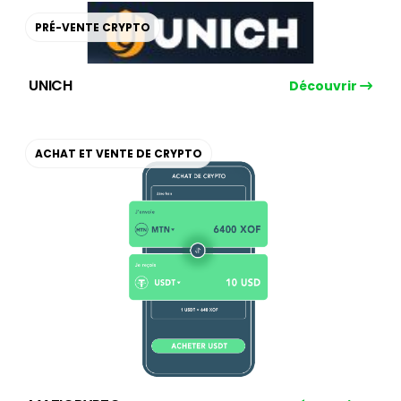
PRÉ-VENTE CRYPTO
UNICH
Découvrir
ACHAT ET VENTE DE CRYPTO