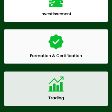
Investissement
Formation & Certification
Trading