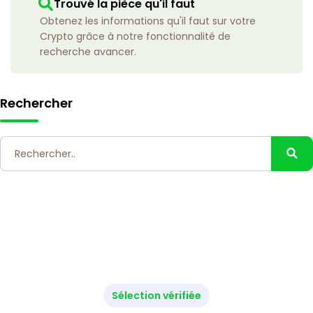
Trouvé la pièce qu'il faut
Obtenez les informations qu'il faut sur votre
Crypto grâce à notre fonctionnalité de
recherche avancer.
Rechercher
Sélection vérifiée