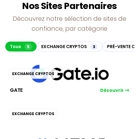
Nos Sites Partenaires
Découvrez notre sélection de sites de
confiance, par catégorie
Tous
EXCHANGE CRYPTOS
PRÉ-VENTE C
5
3
EXCHANGE CRYPTOS
GATE
Découvrir
EXCHANGE CRYPTOS