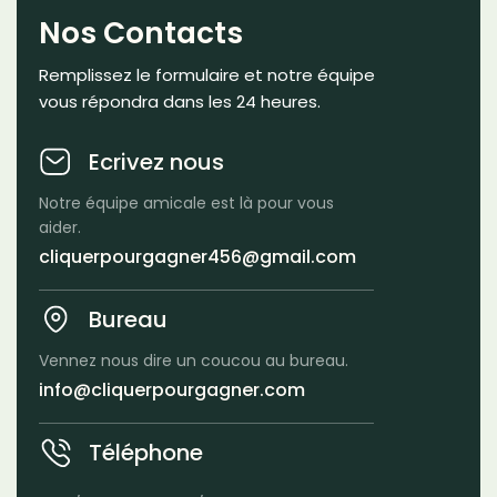
Nos Contacts
Remplissez le formulaire et notre équipe
vous répondra dans les 24 heures.
Ecrivez nous
Notre équipe amicale est là pour vous
aider.
cliquerpourgagner456@gmail.com
Bureau
Vennez nous dire un coucou au bureau.
info@cliquerpourgagner.com
Téléphone