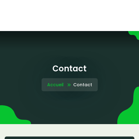
Contact
Accueil
Contact