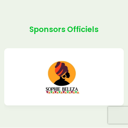
Sponsors Officiels