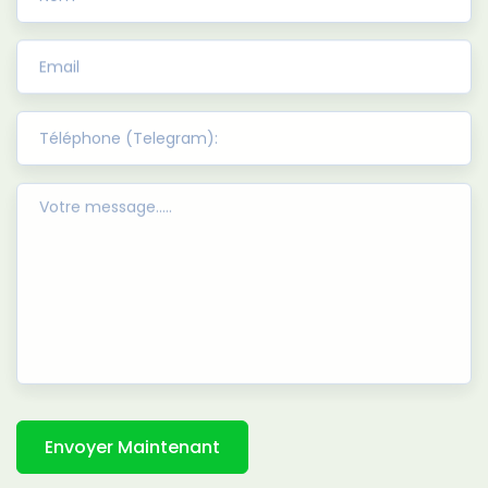
Envoyer Maintenant