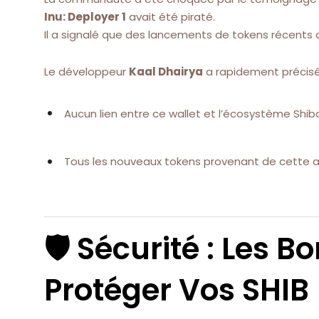
Inu: Deployer 1
avait été piraté.
Il a signalé que des lancements de tokens récents
Le développeur
Kaal Dhairya
a rapidement précisé
Aucun lien entre ce wallet et l’écosystème Shiba
Tous les nouveaux tokens provenant de cette
🛡 Sécurité : Les 
Protéger Vos SHIB