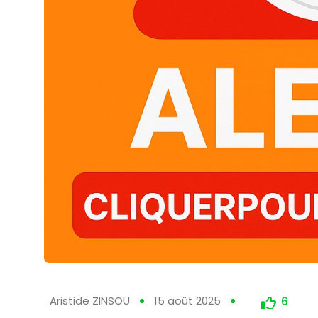
Aristide ZINSOU
15 août 2025
6