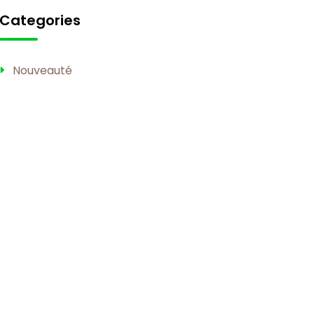
Categories
Nouveauté