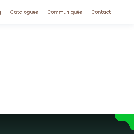
g
Catalogues
Communiqués
Contact