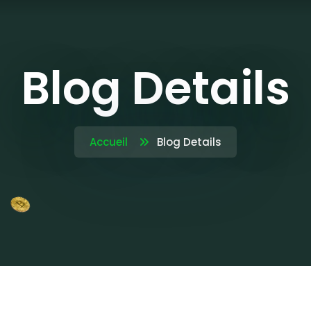
Blog Details
Accueil
Blog Details