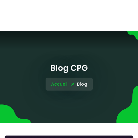
Blog CPG
Accueil
Blog