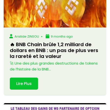
Aristide ZINSOU
9 months ago
🔥 BNB Chain brûle 1,2 milliard de
dollars en BNB : un pas de plus vers
la rareté et la valeur
🚀 Une des plus grandes destructions de tokens
de l’histoire de la BNB...
Lire Plus