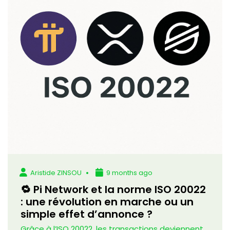
Aristide ZINSOU
9 months ago
🔁 Pi Network et la norme ISO 20022
: une révolution en marche ou un
simple effet d’annonce ?
Grâce à l’ISO 20022, les transactions deviennent