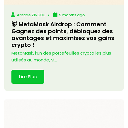
Aristide ZINSOU
9 months ago
🦊 MetaMask Airdrop : Comment
Gagnez des points, débloquez des
avantages et maximisez vos gains
crypto !
MetaMask, l’un des portefeuilles crypto les plus
utilisés au monde, vi...
Lire Plus