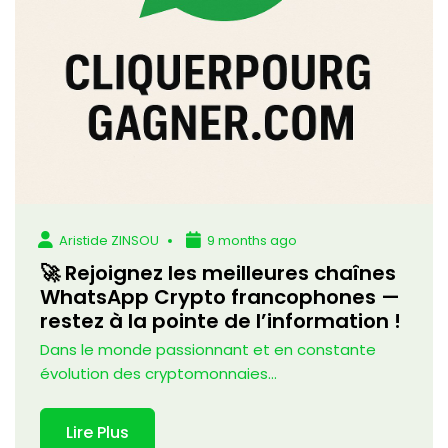
Aristide ZINSOU
9 months ago
🚀 Rejoignez les meilleures chaînes
WhatsApp Crypto francophones —
restez à la pointe de l’information !
Dans le monde passionnant et en constante
évolution des cryptomonnaies...
Lire Plus