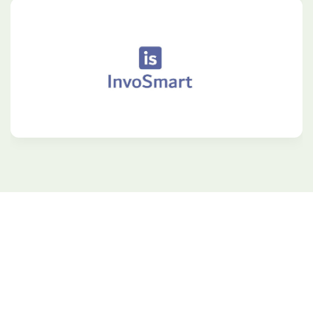
Rejoignez nous pour profitez des