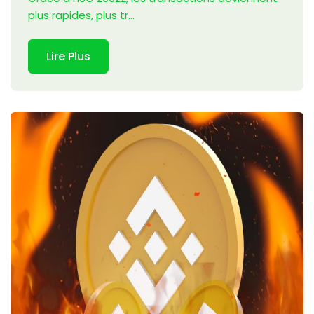
plus rapides, plus tr...
Lire Plus