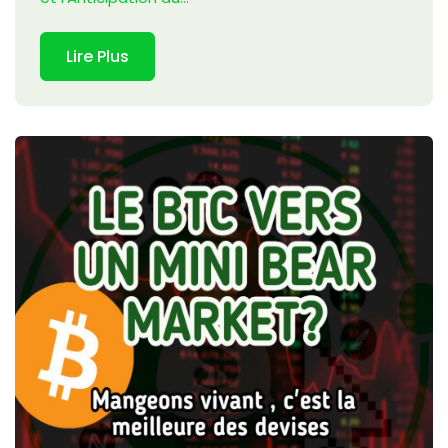
Lire Plus