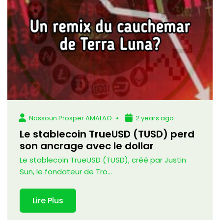
Nassoun Prosper AMALAO
2 years ago
Le stablecoin TrueUSD (TUSD) perd
son ancrage avec le dollar
Le stablecoin TrueUSD (TUSD), créé par Justin
Sun, le fondateur de Tro...
Lire Plus