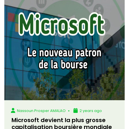
Nassoun Prosper AMALAO
2 years ago
Microsoft devient la plus grosse
capitalisation boursière mondiale