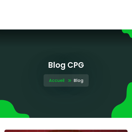
Blog CPG
Accueil
Blog