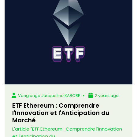
Vonglongo Jacqueline KABORE
2 years ago
ETF Ethereum : Comprendre
l'Innovation et l'Anticipation du
Marché
L'article "ETF Ethereum : Comprendre l'Innovation
et l'Anticipation du...