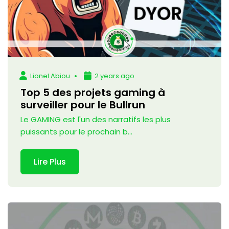
Lionel Abiou
2 years ago
Top 5 des projets gaming à
surveiller pour le Bullrun
Le GAMING est l'un des narratifs les plus
puissants pour le prochain b...
Lire Plus