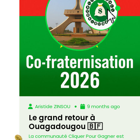
Aristide ZINSOU
9 months ago
Le grand retour à
Ouagadougou 🇧🇫
La communauté Cliquer Pour Gagner est