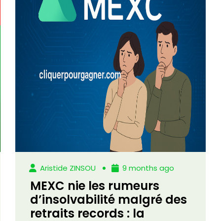
Aristide ZINSOU
9 months ago
MEXC nie les rumeurs
d’insolvabilité malgré des
retraits records : la