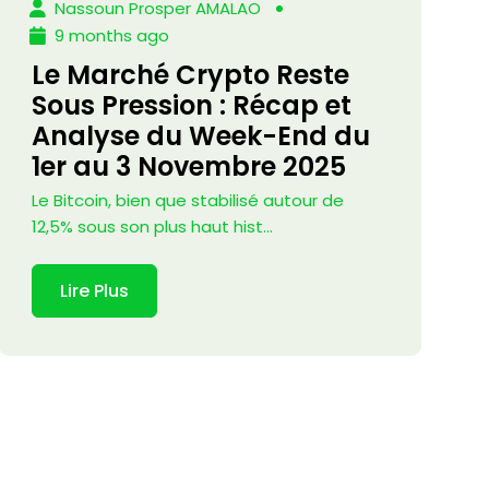
Nassoun Prosper AMALAO
9 months ago
Le Marché Crypto Reste
Sous Pression : Récap et
Analyse du Week-End du
1er au 3 Novembre 2025
Le Bitcoin, bien que stabilisé autour de
12,5% sous son plus haut hist...
Lire Plus