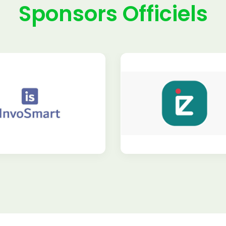
Sponsors Officiels