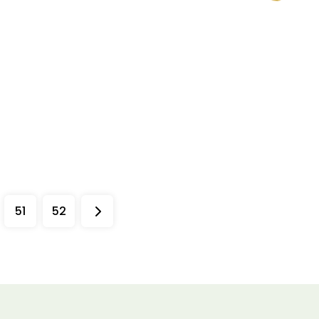
51
52