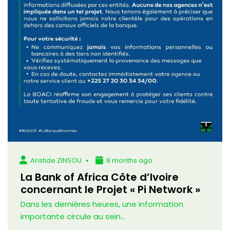
Aristide ZINSOU
8 months ago
La Bank of Africa Côte d’Ivoire
concernant le Projet « Pi Network »
Dans les dernières heures, une information
importante circule au sein...