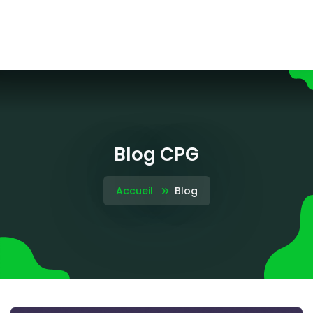
Blog CPG
Accueil
Blog