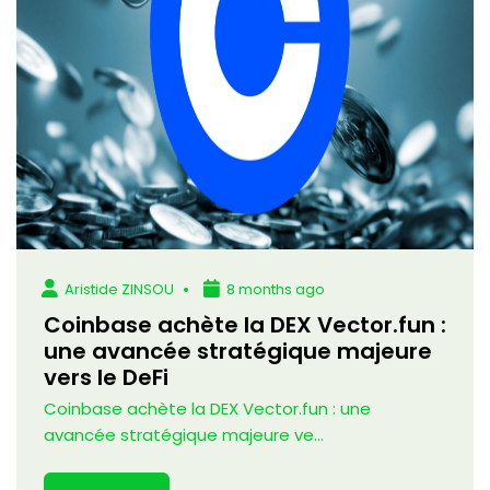
Aristide ZINSOU
8 months ago
Coinbase achète la DEX Vector.fun :
une avancée stratégique majeure
vers le DeFi
Coinbase achète la DEX Vector.fun : une
avancée stratégique majeure ve...