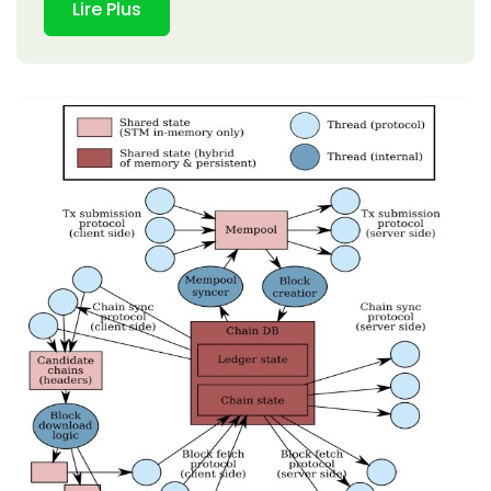
Lire Plus