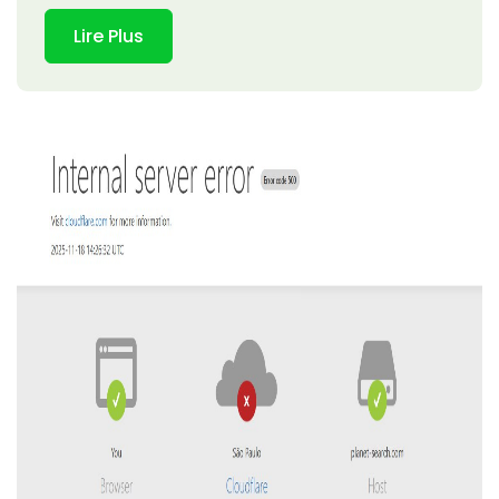
Lire Plus